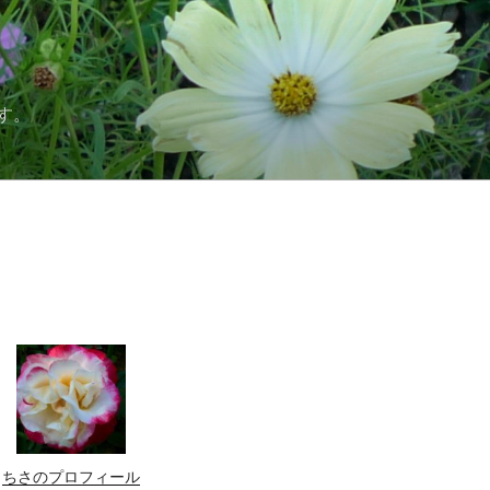
す。
ちさのプロフィール