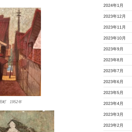
2024年1月
2023年12月
2023年11月
2023年10月
2023年9月
2023年8月
2023年7月
2023年6月
2023年5月
町 1952年
2023年4月
2023年3月
2023年2月