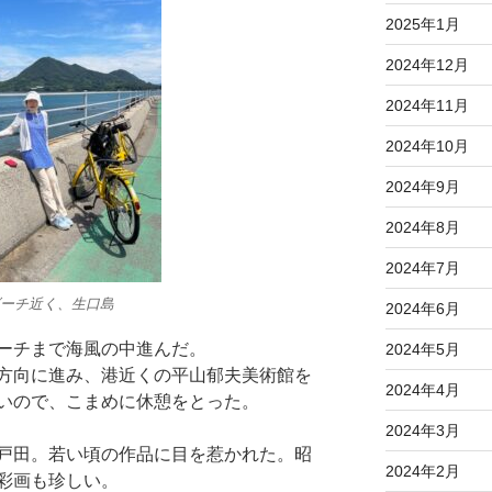
2025年1月
2024年12月
2024年11月
2024年10月
2024年9月
2024年8月
2024年7月
ーチ近く、生口島
2024年6月
ーチまで海風の中進んだ。
2024年5月
方向に進み、港近くの平山郁夫美術館を
2024年4月
いので、こまめに休憩をとった。
2024年3月
戸田。若い頃の作品に目を惹かれた。昭
2024年2月
彩画も珍しい。