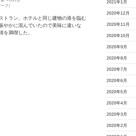
2021年1月
ワーフ）
2020年12月
ストラン。ホテルと同じ建物の港を臨む
2020年11月
賑やかに混んでいたので美味に違いな
情を満喫した。
2020年10月
2020年9月
2020年8月
2020年7月
2020年6月
2020年5月
2020年4月
2020年3月
2020年2月