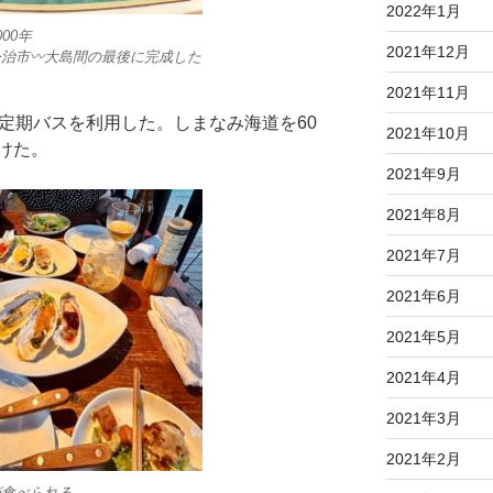
2022年1月
00年
2021年12月
治市〰︎大島間の最後に完成した
2021年11月
定期バスを利用した。しまなみ海道を60
2021年10月
けた。
2021年9月
2021年8月
2021年7月
2021年6月
2021年5月
2021年4月
2021年3月
2021年2月
が食べられる