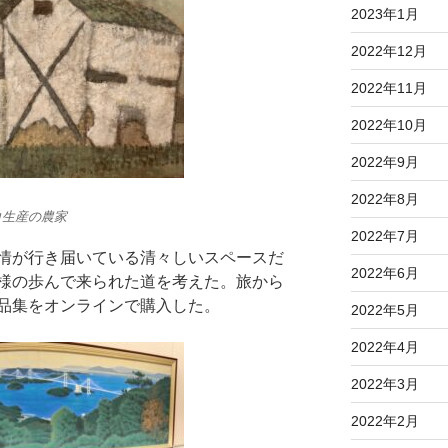
2023年1月
2022年12月
2022年11月
2022年10月
2022年9月
2022年8月
コ生産の農家
2022年7月
情が行き届いている清々しいスペースだ
2022年6月
様の歩んで来られた道を考えた。旅から
品集をオンラインで購入した。
2022年5月
2022年4月
2022年3月
2022年2月