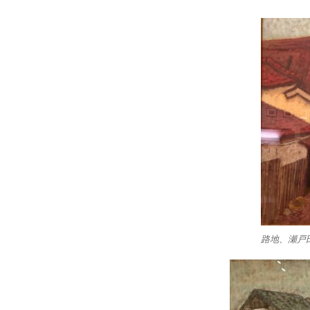
路地、瀬戸田