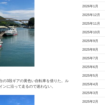
2026年1月
2025年12月
2025年11月
2025年10月
2025年9月
2025年8月
2025年7月
2025年6月
2025年5月
台の3段ギアの黄色い自転車を借りた。ル
2025年4月
インに沿って走るので迷わない。
2025年3月
2025年2月